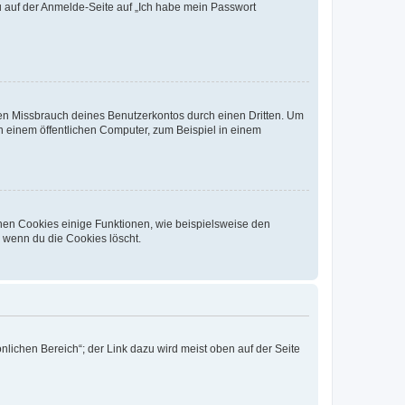
du auf der Anmelde-Seite auf „Ich habe mein Passwort
den Missbrauch deines Benutzerkontos durch einen Dritten. Um
 einem öffentlichen Computer, zum Beispiel in einem
chen Cookies einige Funktionen, wie beispielsweise den
, wenn du die Cookies löscht.
nlichen Bereich“; der Link dazu wird meist oben auf der Seite