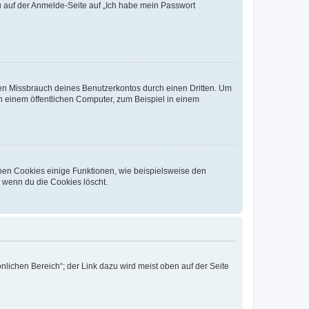
du auf der Anmelde-Seite auf „Ich habe mein Passwort
den Missbrauch deines Benutzerkontos durch einen Dritten. Um
 einem öffentlichen Computer, zum Beispiel in einem
chen Cookies einige Funktionen, wie beispielsweise den
, wenn du die Cookies löscht.
nlichen Bereich“; der Link dazu wird meist oben auf der Seite