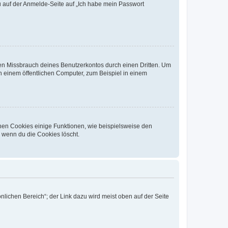
du auf der Anmelde-Seite auf „Ich habe mein Passwort
den Missbrauch deines Benutzerkontos durch einen Dritten. Um
 einem öffentlichen Computer, zum Beispiel in einem
chen Cookies einige Funktionen, wie beispielsweise den
, wenn du die Cookies löscht.
nlichen Bereich“; der Link dazu wird meist oben auf der Seite