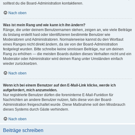
solltest du die Board-Administration kontaktieren.
Nach oben
Was ist mein Rang und wie kann ich ihn ändern?
Ränge, die unter deinem Benutzernamen stehen, zeigen an, wie viele Beiträge
du bislang erstellt hast oder identifizieren bestimmte Benutzer wie
Moderatoren und Administratoren. Normalerweise kannst du den Wortlaut
eines Ranges nicht direkt ändern, da sie von der Board-Administration
festgelegt wurden. Bitte schreibe keine sinnlosen Beiträge, nur um deinen
Rang zu erhöhen — die meisten Boards dulden dieses Verhalten nicht und ein
Moderator oder Administrator wird deinen Rang unter Umständen einfach
wieder zurücksetzen.
Nach oben
Wenn ich bei einem Benutzer auf den E-Mail-Link klicke, werde ich
aufgefordert, mich anzumelden.
Nur registrierte Benutzer dürfen die foreninterne E-Mail-Funktion für
Nachrichten an andere Benutzer nutzen, falls diese von der Board-
Administration freigeschaltet wurde. Diese Maßnahme soll den Missbrauch
dieses Systems durch Gäste verhindern.
Nach oben
Beiträge schreiben