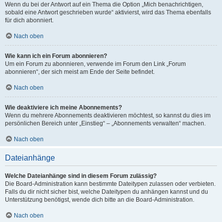
Wenn du bei der Antwort auf ein Thema die Option „Mich benachrichtigen,
sobald eine Antwort geschrieben wurde“ aktivierst, wird das Thema ebenfalls
für dich abonniert.
Nach oben
Wie kann ich ein Forum abonnieren?
Um ein Forum zu abonnieren, verwende im Forum den Link „Forum
abonnieren“, der sich meist am Ende der Seite befindet.
Nach oben
Wie deaktiviere ich meine Abonnements?
Wenn du mehrere Abonnements deaktivieren möchtest, so kannst du dies im
persönlichen Bereich unter „Einstieg“ – „Abonnements verwalten“ machen.
Nach oben
Dateianhänge
Welche Dateianhänge sind in diesem Forum zulässig?
Die Board-Administration kann bestimmte Dateitypen zulassen oder verbieten.
Falls du dir nicht sicher bist, welche Dateitypen du anhängen kannst und du
Unterstützung benötigst, wende dich bitte an die Board-Administration.
Nach oben