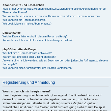
Abonnements und Lesezeichen
Was ist der Unterschied zwischen einem Lesezeichen und einem Abonnements für ein
Thema oder Forum?
Wie kann ich ein Lesezeichen auf ein Thema setzen oder ein Thema abonnieren?
Wie kann ich ein Forum abonnieren?
Wie deaktiviere ich meine Abonnements?
Dateianhänge
Welche Dateianhänge sind in diesem Forum zulässig?
Kann ich eine Übersicht all meiner Dateianhänge erhalten?
phpBB betreffende Fragen
Wer hat diese Forensoftware entwickelt?
Warum ist Funktion x oder y nicht enthalten?
An wen soll ich mich wenden, falls es Beschwerden oder juristische Anfragen zu diesem
Forum gibt?
Wie kann ich einen Administrator des Boards kontaktieren?
Registrierung und Anmeldung
Wozu muss ich mich registrieren?
Eine Registrierung ist nicht unbedingt zwingend. Die Board-Administration
dieses Forums entscheidet, ob du registriert sein musst, um Beiträge zu
schreiben. Auf jeden Fall erhältst du als registriertes Mitglied Zugriff auf
zusätzliche Funktionen, die Gästen nicht zur Verfügung stehen: zum Beispiel