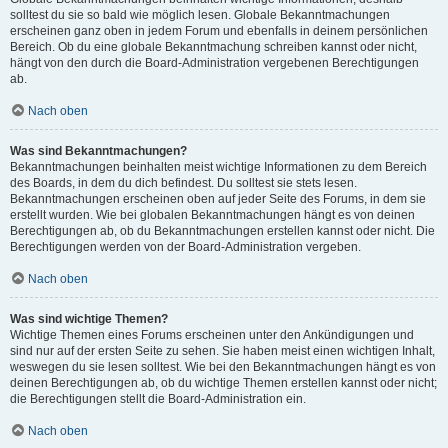
solltest du sie so bald wie möglich lesen. Globale Bekanntmachungen
erscheinen ganz oben in jedem Forum und ebenfalls in deinem persönlichen
Bereich. Ob du eine globale Bekanntmachung schreiben kannst oder nicht,
hängt von den durch die Board-Administration vergebenen Berechtigungen
ab.
Nach oben
Was sind Bekanntmachungen?
Bekanntmachungen beinhalten meist wichtige Informationen zu dem Bereich
des Boards, in dem du dich befindest. Du solltest sie stets lesen.
Bekanntmachungen erscheinen oben auf jeder Seite des Forums, in dem sie
erstellt wurden. Wie bei globalen Bekanntmachungen hängt es von deinen
Berechtigungen ab, ob du Bekanntmachungen erstellen kannst oder nicht. Die
Berechtigungen werden von der Board-Administration vergeben.
Nach oben
Was sind wichtige Themen?
Wichtige Themen eines Forums erscheinen unter den Ankündigungen und
sind nur auf der ersten Seite zu sehen. Sie haben meist einen wichtigen Inhalt,
weswegen du sie lesen solltest. Wie bei den Bekanntmachungen hängt es von
deinen Berechtigungen ab, ob du wichtige Themen erstellen kannst oder nicht;
die Berechtigungen stellt die Board-Administration ein.
Nach oben