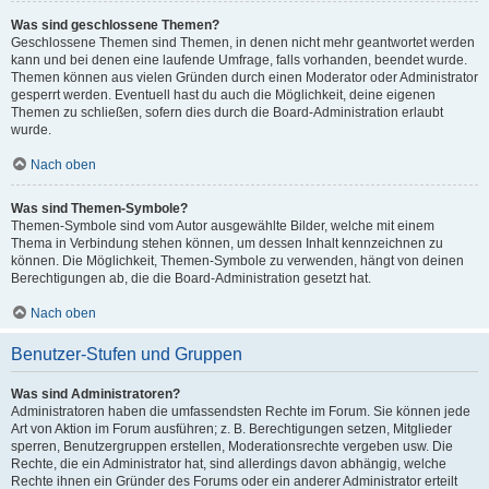
Was sind geschlossene Themen?
Geschlossene Themen sind Themen, in denen nicht mehr geantwortet werden
kann und bei denen eine laufende Umfrage, falls vorhanden, beendet wurde.
Themen können aus vielen Gründen durch einen Moderator oder Administrator
gesperrt werden. Eventuell hast du auch die Möglichkeit, deine eigenen
Themen zu schließen, sofern dies durch die Board-Administration erlaubt
wurde.
Nach oben
Was sind Themen-Symbole?
Themen-Symbole sind vom Autor ausgewählte Bilder, welche mit einem
Thema in Verbindung stehen können, um dessen Inhalt kennzeichnen zu
können. Die Möglichkeit, Themen-Symbole zu verwenden, hängt von deinen
Berechtigungen ab, die die Board-Administration gesetzt hat.
Nach oben
Benutzer-Stufen und Gruppen
Was sind Administratoren?
Administratoren haben die umfassendsten Rechte im Forum. Sie können jede
Art von Aktion im Forum ausführen; z. B. Berechtigungen setzen, Mitglieder
sperren, Benutzergruppen erstellen, Moderationsrechte vergeben usw. Die
Rechte, die ein Administrator hat, sind allerdings davon abhängig, welche
Rechte ihnen ein Gründer des Forums oder ein anderer Administrator erteilt