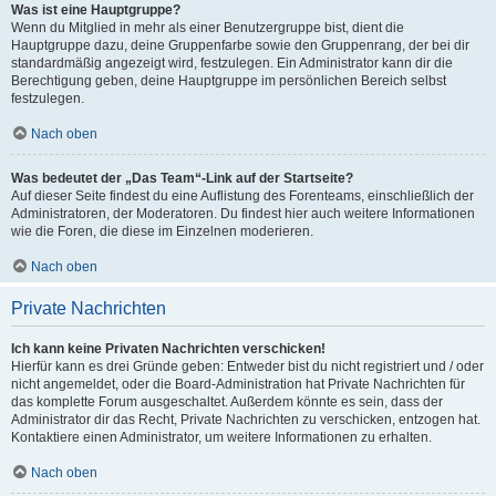
Was ist eine Hauptgruppe?
Wenn du Mitglied in mehr als einer Benutzergruppe bist, dient die
Hauptgruppe dazu, deine Gruppenfarbe sowie den Gruppenrang, der bei dir
standardmäßig angezeigt wird, festzulegen. Ein Administrator kann dir die
Berechtigung geben, deine Hauptgruppe im persönlichen Bereich selbst
festzulegen.
Nach oben
Was bedeutet der „Das Team“-Link auf der Startseite?
Auf dieser Seite findest du eine Auflistung des Forenteams, einschließlich der
Administratoren, der Moderatoren. Du findest hier auch weitere Informationen
wie die Foren, die diese im Einzelnen moderieren.
Nach oben
Private Nachrichten
Ich kann keine Privaten Nachrichten verschicken!
Hierfür kann es drei Gründe geben: Entweder bist du nicht registriert und / oder
nicht angemeldet, oder die Board-Administration hat Private Nachrichten für
das komplette Forum ausgeschaltet. Außerdem könnte es sein, dass der
Administrator dir das Recht, Private Nachrichten zu verschicken, entzogen hat.
Kontaktiere einen Administrator, um weitere Informationen zu erhalten.
Nach oben