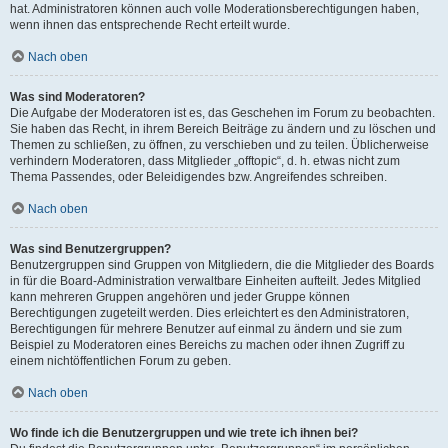
hat. Administratoren können auch volle Moderationsberechtigungen haben,
wenn ihnen das entsprechende Recht erteilt wurde.
Nach oben
Was sind Moderatoren?
Die Aufgabe der Moderatoren ist es, das Geschehen im Forum zu beobachten.
Sie haben das Recht, in ihrem Bereich Beiträge zu ändern und zu löschen und
Themen zu schließen, zu öffnen, zu verschieben und zu teilen. Üblicherweise
verhindern Moderatoren, dass Mitglieder „offtopic“, d. h. etwas nicht zum
Thema Passendes, oder Beleidigendes bzw. Angreifendes schreiben.
Nach oben
Was sind Benutzergruppen?
Benutzergruppen sind Gruppen von Mitgliedern, die die Mitglieder des Boards
in für die Board-Administration verwaltbare Einheiten aufteilt. Jedes Mitglied
kann mehreren Gruppen angehören und jeder Gruppe können
Berechtigungen zugeteilt werden. Dies erleichtert es den Administratoren,
Berechtigungen für mehrere Benutzer auf einmal zu ändern und sie zum
Beispiel zu Moderatoren eines Bereichs zu machen oder ihnen Zugriff zu
einem nichtöffentlichen Forum zu geben.
Nach oben
Wo finde ich die Benutzergruppen und wie trete ich ihnen bei?