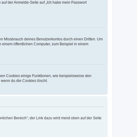
du auf der Anmelde-Seite auf „Ich habe mein Passwort
den Missbrauch deines Benutzerkontos durch einen Dritten. Um
 einem öffentlichen Computer, zum Beispiel in einem
chen Cookies einige Funktionen, wie beispielsweise den
, wenn du die Cookies löscht.
nlichen Bereich“; der Link dazu wird meist oben auf der Seite