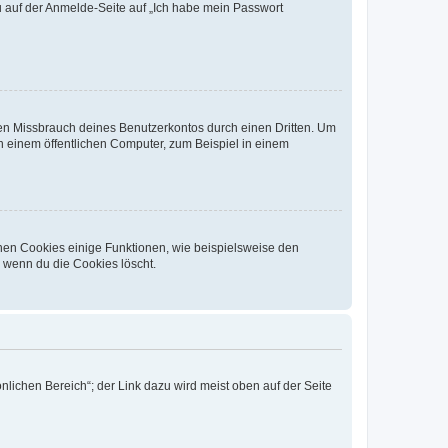
du auf der Anmelde-Seite auf „Ich habe mein Passwort
den Missbrauch deines Benutzerkontos durch einen Dritten. Um
 einem öffentlichen Computer, zum Beispiel in einem
chen Cookies einige Funktionen, wie beispielsweise den
, wenn du die Cookies löscht.
nlichen Bereich“; der Link dazu wird meist oben auf der Seite