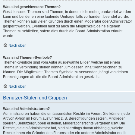
Was sind geschlossene Themen?
Geschlossene Themen sind Themen, in denen nicht mehr geantwortet werden
kann und bei denen eine laufende Umfrage, falls vorhanden, beendet wurde.
Themen können aus vielen Gründen durch einen Moderator oder Administrator
gesperrt werden. Eventuell hast du auch die Möglichkeit, deine eigenen
Themen zu schließen, sofern dies durch die Board-Administration erlaubt
wurde.
Nach oben
Was sind Themen-Symbole?
Themen-Symbole sind vom Autor ausgewählte Bilder, welche mit einem
Thema in Verbindung stehen können, um dessen Inhalt kennzeichnen zu
können. Die Möglichkeit, Themen-Symbole zu verwenden, hängt von deinen
Berechtigungen ab, die die Board-Administration gesetzt hat.
Nach oben
Benutzer-Stufen und Gruppen
Was sind Administratoren?
Administratoren haben die umfassendsten Rechte im Forum. Sie können jede
Art von Aktion im Forum ausführen; z. B. Berechtigungen setzen, Mitglieder
sperren, Benutzergruppen erstellen, Moderationsrechte vergeben usw. Die
Rechte, die ein Administrator hat, sind allerdings davon abhängig, welche
Rechte ihnen ein Gründer des Forums oder ein anderer Administrator erteilt