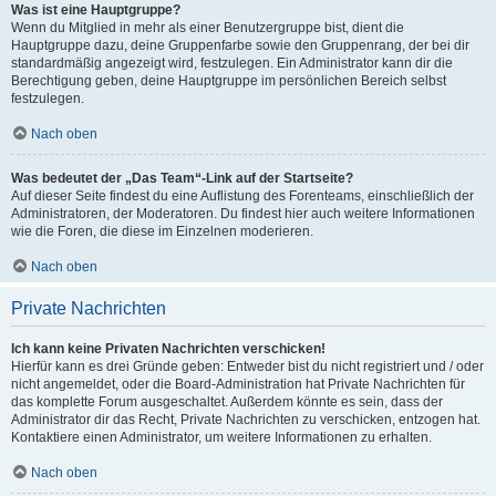
Was ist eine Hauptgruppe?
Wenn du Mitglied in mehr als einer Benutzergruppe bist, dient die
Hauptgruppe dazu, deine Gruppenfarbe sowie den Gruppenrang, der bei dir
standardmäßig angezeigt wird, festzulegen. Ein Administrator kann dir die
Berechtigung geben, deine Hauptgruppe im persönlichen Bereich selbst
festzulegen.
Nach oben
Was bedeutet der „Das Team“-Link auf der Startseite?
Auf dieser Seite findest du eine Auflistung des Forenteams, einschließlich der
Administratoren, der Moderatoren. Du findest hier auch weitere Informationen
wie die Foren, die diese im Einzelnen moderieren.
Nach oben
Private Nachrichten
Ich kann keine Privaten Nachrichten verschicken!
Hierfür kann es drei Gründe geben: Entweder bist du nicht registriert und / oder
nicht angemeldet, oder die Board-Administration hat Private Nachrichten für
das komplette Forum ausgeschaltet. Außerdem könnte es sein, dass der
Administrator dir das Recht, Private Nachrichten zu verschicken, entzogen hat.
Kontaktiere einen Administrator, um weitere Informationen zu erhalten.
Nach oben