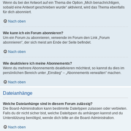
Wenn du bei der Antwort auf ein Thema die Option „Mich benachrichtigen,
sobald eine Antwort geschrieben wurde“ aktivierst, wird das Thema ebenfalls
für dich abonniert.
Nach oben
Wie kann ich ein Forum abonnieren?
Um ein Forum zu abonnieren, verwende im Forum den Link „Forum
abonnieren“, der sich meist am Ende der Seite befindet.
Nach oben
Wie deaktiviere ich meine Abonnements?
Wenn du mehrere Abonnements deaktivieren möchtest, so kannst du dies im
persönlichen Bereich unter „Einstieg“ – „Abonnements verwalten“ machen.
Nach oben
Dateianhänge
Welche Dateianhänge sind in diesem Forum zulässig?
Die Board-Administration kann bestimmte Dateitypen zulassen oder verbieten.
Falls du dir nicht sicher bist, welche Dateitypen du anhängen kannst und du
Unterstützung benötigst, wende dich bitte an die Board-Administration.
Nach oben