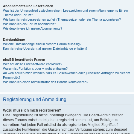
Abonnements und Lesezeichen
Was ist der Unterschied zwischen einem Lesezeichen und einem Abonnements für ein
Thema oder Forum?
Wie kann ich ein Lesezeichen auf ein Thema setzen oder ein Thema abonnieren?
Wie kann ich ein Forum abonnieren?
Wie deaktiviere ich meine Abonnements?
Dateianhänge
Welche Dateianhänge sind in diesem Forum zulässig?
Kann ich eine Übersicht all meiner Dateianhänge erhalten?
phpBB betreffende Fragen
Wer hat diese Forensoftware entwickelt?
Warum ist Funktion x oder y nicht enthalten?
An wen soll ich mich wenden, falls es Beschwerden oder juristische Anfragen zu diesem
Forum gibt?
Wie kann ich einen Administrator des Boards kontaktieren?
Registrierung und Anmeldung
Wozu muss ich mich registrieren?
Eine Registrierung ist nicht unbedingt zwingend. Die Board-Administration
dieses Forums entscheidet, ob du registriert sein musst, um Beiträge zu
schreiben. Auf jeden Fall erhältst du als registriertes Mitglied Zugriff auf
zusätzliche Funktionen, die Gästen nicht zur Verfügung stehen: zum Beispiel