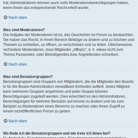
hat. Administratoren können auch volle Moderationsberechtigungen haben,
wenn ihnen das entsprechende Recht erteilt wurde.
Nach oben
Was sind Moderatoren?
Die Aufgabe der Moderatoren ist es, das Geschehen im Forum zu beobachten.
Sie haben das Recht, in ihrem Bereich Beiträge zu ändern und zu löschen und
Themen zu schließen, zu öffnen, zu verschieben und zu teilen. Üblicherweise
verhindern Moderatoren, dass Mitglieder „offtopic“, d. h. etwas nicht zum
Thema Passendes, oder Beleidigendes bzw. Angreifendes schreiben.
Nach oben
Was sind Benutzergruppen?
Benutzergruppen sind Gruppen von Mitgliedern, die die Mitglieder des Boards
in für die Board-Administration verwaltbare Einheiten aufteilt. Jedes Mitglied
kann mehreren Gruppen angehören und jeder Gruppe können
Berechtigungen zugeteilt werden. Dies erleichtert es den Administratoren,
Berechtigungen für mehrere Benutzer auf einmal zu ändern und sie zum
Beispiel zu Moderatoren eines Bereichs zu machen oder ihnen Zugriff zu
einem nichtöffentlichen Forum zu geben.
Nach oben
Wo finde ich die Benutzergruppen und wie trete ich ihnen bei?