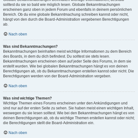
solltest du sie so bald wie möglich lesen. Globale Bekanntmachungen
erscheinen ganz oben in jedem Forum und ebenfalls in deinem persönlichen
Bereich. Ob du eine globale Bekanntmachung schreiben kannst oder nicht,
hängt von den durch die Board-Administration vergebenen Berechtigungen
ab.
Nach oben
Was sind Bekanntmachungen?
Bekanntmachungen beinhalten meist wichtige Informationen zu dem Bereich
des Boards, in dem du dich befindest. Du solltest sie stets lesen.
Bekanntmachungen erscheinen oben auf jeder Seite des Forums, in dem sie
erstellt wurden. Wie bei globalen Bekanntmachungen hängt es von deinen
Berechtigungen ab, ob du Bekanntmachungen erstellen kannst oder nicht. Die
Berechtigungen werden von der Board-Administration vergeben.
Nach oben
Was sind wichtige Themen?
Wichtige Themen eines Forums erscheinen unter den Ankündigungen und
sind nur auf der ersten Seite zu sehen. Sie haben meist einen wichtigen Inhalt,
weswegen du sie lesen solltest. Wie bei den Bekanntmachungen hängt es von
deinen Berechtigungen ab, ob du wichtige Themen erstellen kannst oder nicht;
die Berechtigungen stellt die Board-Administration ein.
Nach oben