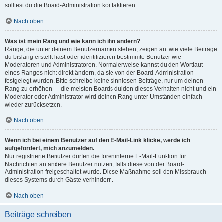
solltest du die Board-Administration kontaktieren.
Nach oben
Was ist mein Rang und wie kann ich ihn ändern?
Ränge, die unter deinem Benutzernamen stehen, zeigen an, wie viele Beiträge
du bislang erstellt hast oder identifizieren bestimmte Benutzer wie
Moderatoren und Administratoren. Normalerweise kannst du den Wortlaut
eines Ranges nicht direkt ändern, da sie von der Board-Administration
festgelegt wurden. Bitte schreibe keine sinnlosen Beiträge, nur um deinen
Rang zu erhöhen — die meisten Boards dulden dieses Verhalten nicht und ein
Moderator oder Administrator wird deinen Rang unter Umständen einfach
wieder zurücksetzen.
Nach oben
Wenn ich bei einem Benutzer auf den E-Mail-Link klicke, werde ich
aufgefordert, mich anzumelden.
Nur registrierte Benutzer dürfen die foreninterne E-Mail-Funktion für
Nachrichten an andere Benutzer nutzen, falls diese von der Board-
Administration freigeschaltet wurde. Diese Maßnahme soll den Missbrauch
dieses Systems durch Gäste verhindern.
Nach oben
Beiträge schreiben