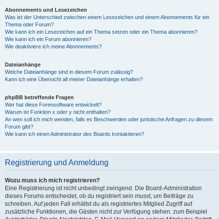
Abonnements und Lesezeichen
Was ist der Unterschied zwischen einem Lesezeichen und einem Abonnements für ein
Thema oder Forum?
Wie kann ich ein Lesezeichen auf ein Thema setzen oder ein Thema abonnieren?
Wie kann ich ein Forum abonnieren?
Wie deaktiviere ich meine Abonnements?
Dateianhänge
Welche Dateianhänge sind in diesem Forum zulässig?
Kann ich eine Übersicht all meiner Dateianhänge erhalten?
phpBB betreffende Fragen
Wer hat diese Forensoftware entwickelt?
Warum ist Funktion x oder y nicht enthalten?
An wen soll ich mich wenden, falls es Beschwerden oder juristische Anfragen zu diesem
Forum gibt?
Wie kann ich einen Administrator des Boards kontaktieren?
Registrierung und Anmeldung
Wozu muss ich mich registrieren?
Eine Registrierung ist nicht unbedingt zwingend. Die Board-Administration
dieses Forums entscheidet, ob du registriert sein musst, um Beiträge zu
schreiben. Auf jeden Fall erhältst du als registriertes Mitglied Zugriff auf
zusätzliche Funktionen, die Gästen nicht zur Verfügung stehen: zum Beispiel