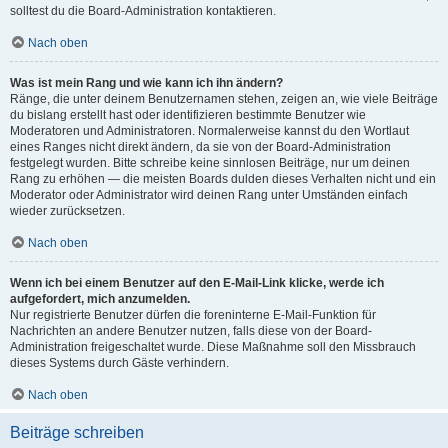
solltest du die Board-Administration kontaktieren.
Nach oben
Was ist mein Rang und wie kann ich ihn ändern?
Ränge, die unter deinem Benutzernamen stehen, zeigen an, wie viele Beiträge
du bislang erstellt hast oder identifizieren bestimmte Benutzer wie
Moderatoren und Administratoren. Normalerweise kannst du den Wortlaut
eines Ranges nicht direkt ändern, da sie von der Board-Administration
festgelegt wurden. Bitte schreibe keine sinnlosen Beiträge, nur um deinen
Rang zu erhöhen — die meisten Boards dulden dieses Verhalten nicht und ein
Moderator oder Administrator wird deinen Rang unter Umständen einfach
wieder zurücksetzen.
Nach oben
Wenn ich bei einem Benutzer auf den E-Mail-Link klicke, werde ich
aufgefordert, mich anzumelden.
Nur registrierte Benutzer dürfen die foreninterne E-Mail-Funktion für
Nachrichten an andere Benutzer nutzen, falls diese von der Board-
Administration freigeschaltet wurde. Diese Maßnahme soll den Missbrauch
dieses Systems durch Gäste verhindern.
Nach oben
Beiträge schreiben