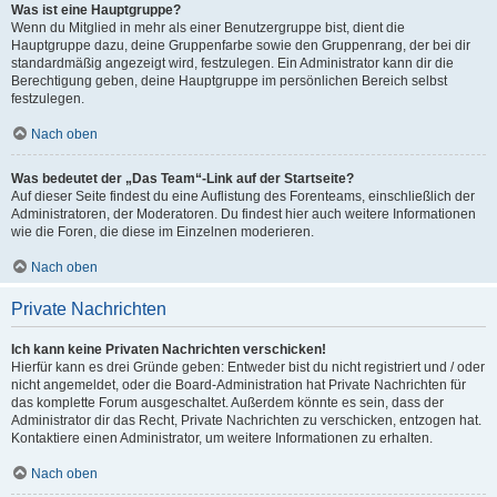
Was ist eine Hauptgruppe?
Wenn du Mitglied in mehr als einer Benutzergruppe bist, dient die
Hauptgruppe dazu, deine Gruppenfarbe sowie den Gruppenrang, der bei dir
standardmäßig angezeigt wird, festzulegen. Ein Administrator kann dir die
Berechtigung geben, deine Hauptgruppe im persönlichen Bereich selbst
festzulegen.
Nach oben
Was bedeutet der „Das Team“-Link auf der Startseite?
Auf dieser Seite findest du eine Auflistung des Forenteams, einschließlich der
Administratoren, der Moderatoren. Du findest hier auch weitere Informationen
wie die Foren, die diese im Einzelnen moderieren.
Nach oben
Private Nachrichten
Ich kann keine Privaten Nachrichten verschicken!
Hierfür kann es drei Gründe geben: Entweder bist du nicht registriert und / oder
nicht angemeldet, oder die Board-Administration hat Private Nachrichten für
das komplette Forum ausgeschaltet. Außerdem könnte es sein, dass der
Administrator dir das Recht, Private Nachrichten zu verschicken, entzogen hat.
Kontaktiere einen Administrator, um weitere Informationen zu erhalten.
Nach oben