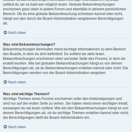
solltest du sie so bald wie möglich lesen. Globale Bekanntmachungen
erscheinen ganz oben in jedem Forum und ebenfalls in deinem persönlichen
Bereich. Ob du eine globale Bekanntmachung schreiben kannst oder nicht,
hängt von den durch die Board-Administration vergebenen Berechtigungen
ab.
Nach oben
Was sind Bekanntmachungen?
Bekanntmachungen beinhalten meist wichtige Informationen zu dem Bereich
des Boards, in dem du dich befindest. Du solltest sie stets lesen.
Bekanntmachungen erscheinen oben auf jeder Seite des Forums, in dem sie
erstellt wurden. Wie bei globalen Bekanntmachungen hängt es von deinen
Berechtigungen ab, ob du Bekanntmachungen erstellen kannst oder nicht. Die
Berechtigungen werden von der Board-Administration vergeben.
Nach oben
Was sind wichtige Themen?
Wichtige Themen eines Forums erscheinen unter den Ankündigungen und
sind nur auf der ersten Seite zu sehen. Sie haben meist einen wichtigen Inhalt,
weswegen du sie lesen solltest. Wie bei den Bekanntmachungen hängt es von
deinen Berechtigungen ab, ob du wichtige Themen erstellen kannst oder nicht;
die Berechtigungen stellt die Board-Administration ein.
Nach oben