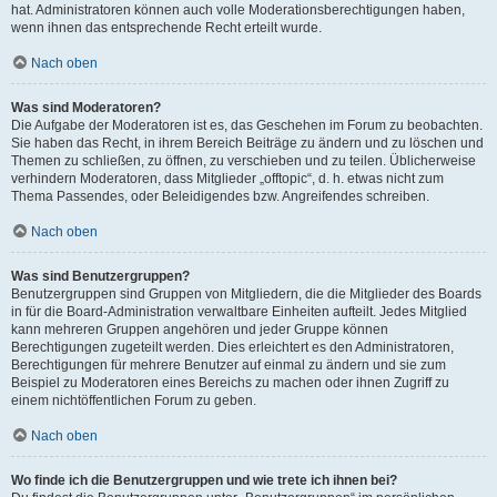
hat. Administratoren können auch volle Moderationsberechtigungen haben,
wenn ihnen das entsprechende Recht erteilt wurde.
Nach oben
Was sind Moderatoren?
Die Aufgabe der Moderatoren ist es, das Geschehen im Forum zu beobachten.
Sie haben das Recht, in ihrem Bereich Beiträge zu ändern und zu löschen und
Themen zu schließen, zu öffnen, zu verschieben und zu teilen. Üblicherweise
verhindern Moderatoren, dass Mitglieder „offtopic“, d. h. etwas nicht zum
Thema Passendes, oder Beleidigendes bzw. Angreifendes schreiben.
Nach oben
Was sind Benutzergruppen?
Benutzergruppen sind Gruppen von Mitgliedern, die die Mitglieder des Boards
in für die Board-Administration verwaltbare Einheiten aufteilt. Jedes Mitglied
kann mehreren Gruppen angehören und jeder Gruppe können
Berechtigungen zugeteilt werden. Dies erleichtert es den Administratoren,
Berechtigungen für mehrere Benutzer auf einmal zu ändern und sie zum
Beispiel zu Moderatoren eines Bereichs zu machen oder ihnen Zugriff zu
einem nichtöffentlichen Forum zu geben.
Nach oben
Wo finde ich die Benutzergruppen und wie trete ich ihnen bei?