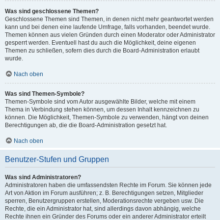
Was sind geschlossene Themen?
Geschlossene Themen sind Themen, in denen nicht mehr geantwortet werden
kann und bei denen eine laufende Umfrage, falls vorhanden, beendet wurde.
Themen können aus vielen Gründen durch einen Moderator oder Administrator
gesperrt werden. Eventuell hast du auch die Möglichkeit, deine eigenen
Themen zu schließen, sofern dies durch die Board-Administration erlaubt
wurde.
Nach oben
Was sind Themen-Symbole?
Themen-Symbole sind vom Autor ausgewählte Bilder, welche mit einem
Thema in Verbindung stehen können, um dessen Inhalt kennzeichnen zu
können. Die Möglichkeit, Themen-Symbole zu verwenden, hängt von deinen
Berechtigungen ab, die die Board-Administration gesetzt hat.
Nach oben
Benutzer-Stufen und Gruppen
Was sind Administratoren?
Administratoren haben die umfassendsten Rechte im Forum. Sie können jede
Art von Aktion im Forum ausführen; z. B. Berechtigungen setzen, Mitglieder
sperren, Benutzergruppen erstellen, Moderationsrechte vergeben usw. Die
Rechte, die ein Administrator hat, sind allerdings davon abhängig, welche
Rechte ihnen ein Gründer des Forums oder ein anderer Administrator erteilt