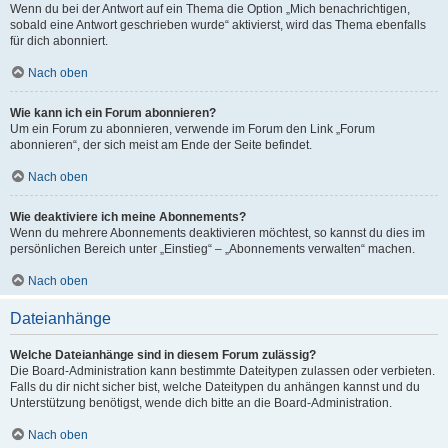
Wenn du bei der Antwort auf ein Thema die Option „Mich benachrichtigen,
sobald eine Antwort geschrieben wurde“ aktivierst, wird das Thema ebenfalls
für dich abonniert.
Nach oben
Wie kann ich ein Forum abonnieren?
Um ein Forum zu abonnieren, verwende im Forum den Link „Forum
abonnieren“, der sich meist am Ende der Seite befindet.
Nach oben
Wie deaktiviere ich meine Abonnements?
Wenn du mehrere Abonnements deaktivieren möchtest, so kannst du dies im
persönlichen Bereich unter „Einstieg“ – „Abonnements verwalten“ machen.
Nach oben
Dateianhänge
Welche Dateianhänge sind in diesem Forum zulässig?
Die Board-Administration kann bestimmte Dateitypen zulassen oder verbieten.
Falls du dir nicht sicher bist, welche Dateitypen du anhängen kannst und du
Unterstützung benötigst, wende dich bitte an die Board-Administration.
Nach oben