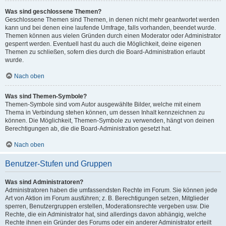
Was sind geschlossene Themen?
Geschlossene Themen sind Themen, in denen nicht mehr geantwortet werden
kann und bei denen eine laufende Umfrage, falls vorhanden, beendet wurde.
Themen können aus vielen Gründen durch einen Moderator oder Administrator
gesperrt werden. Eventuell hast du auch die Möglichkeit, deine eigenen
Themen zu schließen, sofern dies durch die Board-Administration erlaubt
wurde.
Nach oben
Was sind Themen-Symbole?
Themen-Symbole sind vom Autor ausgewählte Bilder, welche mit einem
Thema in Verbindung stehen können, um dessen Inhalt kennzeichnen zu
können. Die Möglichkeit, Themen-Symbole zu verwenden, hängt von deinen
Berechtigungen ab, die die Board-Administration gesetzt hat.
Nach oben
Benutzer-Stufen und Gruppen
Was sind Administratoren?
Administratoren haben die umfassendsten Rechte im Forum. Sie können jede
Art von Aktion im Forum ausführen; z. B. Berechtigungen setzen, Mitglieder
sperren, Benutzergruppen erstellen, Moderationsrechte vergeben usw. Die
Rechte, die ein Administrator hat, sind allerdings davon abhängig, welche
Rechte ihnen ein Gründer des Forums oder ein anderer Administrator erteilt