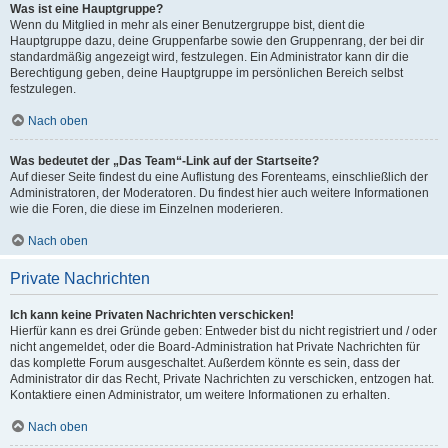
Was ist eine Hauptgruppe?
Wenn du Mitglied in mehr als einer Benutzergruppe bist, dient die
Hauptgruppe dazu, deine Gruppenfarbe sowie den Gruppenrang, der bei dir
standardmäßig angezeigt wird, festzulegen. Ein Administrator kann dir die
Berechtigung geben, deine Hauptgruppe im persönlichen Bereich selbst
festzulegen.
Nach oben
Was bedeutet der „Das Team“-Link auf der Startseite?
Auf dieser Seite findest du eine Auflistung des Forenteams, einschließlich der
Administratoren, der Moderatoren. Du findest hier auch weitere Informationen
wie die Foren, die diese im Einzelnen moderieren.
Nach oben
Private Nachrichten
Ich kann keine Privaten Nachrichten verschicken!
Hierfür kann es drei Gründe geben: Entweder bist du nicht registriert und / oder
nicht angemeldet, oder die Board-Administration hat Private Nachrichten für
das komplette Forum ausgeschaltet. Außerdem könnte es sein, dass der
Administrator dir das Recht, Private Nachrichten zu verschicken, entzogen hat.
Kontaktiere einen Administrator, um weitere Informationen zu erhalten.
Nach oben