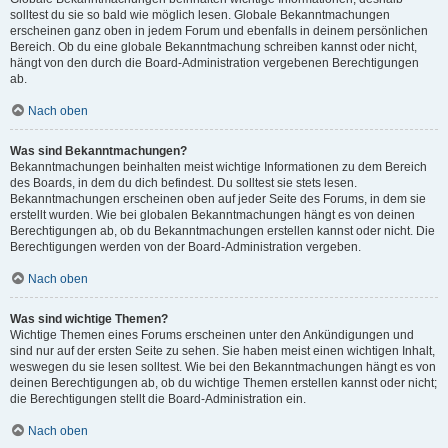
solltest du sie so bald wie möglich lesen. Globale Bekanntmachungen
erscheinen ganz oben in jedem Forum und ebenfalls in deinem persönlichen
Bereich. Ob du eine globale Bekanntmachung schreiben kannst oder nicht,
hängt von den durch die Board-Administration vergebenen Berechtigungen
ab.
Nach oben
Was sind Bekanntmachungen?
Bekanntmachungen beinhalten meist wichtige Informationen zu dem Bereich
des Boards, in dem du dich befindest. Du solltest sie stets lesen.
Bekanntmachungen erscheinen oben auf jeder Seite des Forums, in dem sie
erstellt wurden. Wie bei globalen Bekanntmachungen hängt es von deinen
Berechtigungen ab, ob du Bekanntmachungen erstellen kannst oder nicht. Die
Berechtigungen werden von der Board-Administration vergeben.
Nach oben
Was sind wichtige Themen?
Wichtige Themen eines Forums erscheinen unter den Ankündigungen und
sind nur auf der ersten Seite zu sehen. Sie haben meist einen wichtigen Inhalt,
weswegen du sie lesen solltest. Wie bei den Bekanntmachungen hängt es von
deinen Berechtigungen ab, ob du wichtige Themen erstellen kannst oder nicht;
die Berechtigungen stellt die Board-Administration ein.
Nach oben