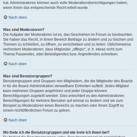
hat. Administratoren können auch volle Moderationsberechtigungen haben,
wenn ihnen das entsprechende Recht erteilt wurde.
Nach oben
Was sind Moderatoren?
Die Aufgabe der Moderatoren ist es, das Geschehen im Forum zu beobachten.
Sie haben das Recht, in ihrem Bereich Beiträge zu ändern und zu löschen und
Themen zu schließen, zu öffnen, zu verschieben und zu teilen. Üblicherweise
verhindern Moderatoren, dass Mitglieder „offtopic“, d. h. etwas nicht zum
Thema Passendes, oder Beleidigendes bzw. Angreifendes schreiben.
Nach oben
Was sind Benutzergruppen?
Benutzergruppen sind Gruppen von Mitgliedern, die die Mitglieder des Boards
in für die Board-Administration verwaltbare Einheiten aufteilt. Jedes Mitglied
kann mehreren Gruppen angehören und jeder Gruppe können
Berechtigungen zugeteilt werden. Dies erleichtert es den Administratoren,
Berechtigungen für mehrere Benutzer auf einmal zu ändern und sie zum
Beispiel zu Moderatoren eines Bereichs zu machen oder ihnen Zugriff zu
einem nichtöffentlichen Forum zu geben.
Nach oben
Wo finde ich die Benutzergruppen und wie trete ich ihnen bei?