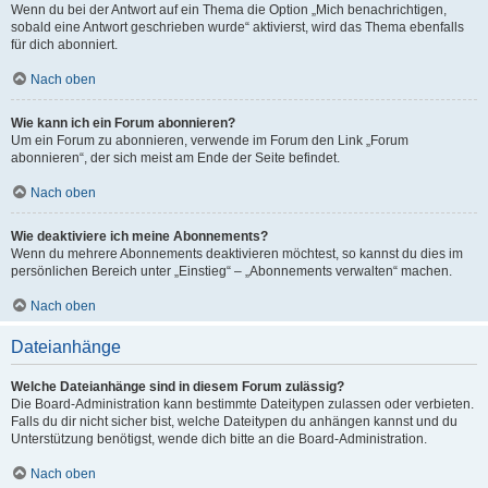
Wenn du bei der Antwort auf ein Thema die Option „Mich benachrichtigen,
sobald eine Antwort geschrieben wurde“ aktivierst, wird das Thema ebenfalls
für dich abonniert.
Nach oben
Wie kann ich ein Forum abonnieren?
Um ein Forum zu abonnieren, verwende im Forum den Link „Forum
abonnieren“, der sich meist am Ende der Seite befindet.
Nach oben
Wie deaktiviere ich meine Abonnements?
Wenn du mehrere Abonnements deaktivieren möchtest, so kannst du dies im
persönlichen Bereich unter „Einstieg“ – „Abonnements verwalten“ machen.
Nach oben
Dateianhänge
Welche Dateianhänge sind in diesem Forum zulässig?
Die Board-Administration kann bestimmte Dateitypen zulassen oder verbieten.
Falls du dir nicht sicher bist, welche Dateitypen du anhängen kannst und du
Unterstützung benötigst, wende dich bitte an die Board-Administration.
Nach oben