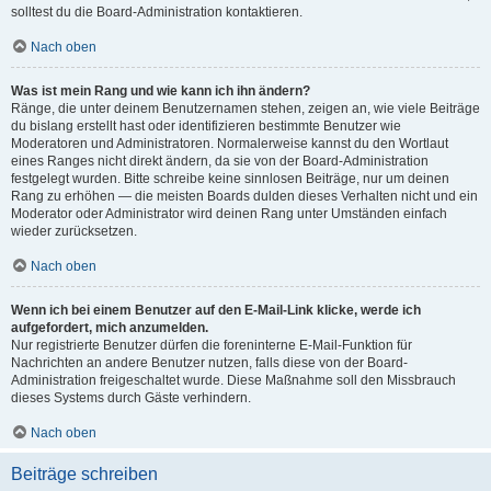
solltest du die Board-Administration kontaktieren.
Nach oben
Was ist mein Rang und wie kann ich ihn ändern?
Ränge, die unter deinem Benutzernamen stehen, zeigen an, wie viele Beiträge
du bislang erstellt hast oder identifizieren bestimmte Benutzer wie
Moderatoren und Administratoren. Normalerweise kannst du den Wortlaut
eines Ranges nicht direkt ändern, da sie von der Board-Administration
festgelegt wurden. Bitte schreibe keine sinnlosen Beiträge, nur um deinen
Rang zu erhöhen — die meisten Boards dulden dieses Verhalten nicht und ein
Moderator oder Administrator wird deinen Rang unter Umständen einfach
wieder zurücksetzen.
Nach oben
Wenn ich bei einem Benutzer auf den E-Mail-Link klicke, werde ich
aufgefordert, mich anzumelden.
Nur registrierte Benutzer dürfen die foreninterne E-Mail-Funktion für
Nachrichten an andere Benutzer nutzen, falls diese von der Board-
Administration freigeschaltet wurde. Diese Maßnahme soll den Missbrauch
dieses Systems durch Gäste verhindern.
Nach oben
Beiträge schreiben