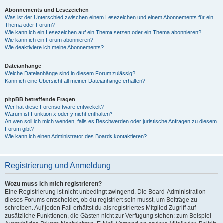
Abonnements und Lesezeichen
Was ist der Unterschied zwischen einem Lesezeichen und einem Abonnements für ein
Thema oder Forum?
Wie kann ich ein Lesezeichen auf ein Thema setzen oder ein Thema abonnieren?
Wie kann ich ein Forum abonnieren?
Wie deaktiviere ich meine Abonnements?
Dateianhänge
Welche Dateianhänge sind in diesem Forum zulässig?
Kann ich eine Übersicht all meiner Dateianhänge erhalten?
phpBB betreffende Fragen
Wer hat diese Forensoftware entwickelt?
Warum ist Funktion x oder y nicht enthalten?
An wen soll ich mich wenden, falls es Beschwerden oder juristische Anfragen zu diesem
Forum gibt?
Wie kann ich einen Administrator des Boards kontaktieren?
Registrierung und Anmeldung
Wozu muss ich mich registrieren?
Eine Registrierung ist nicht unbedingt zwingend. Die Board-Administration
dieses Forums entscheidet, ob du registriert sein musst, um Beiträge zu
schreiben. Auf jeden Fall erhältst du als registriertes Mitglied Zugriff auf
zusätzliche Funktionen, die Gästen nicht zur Verfügung stehen: zum Beispiel