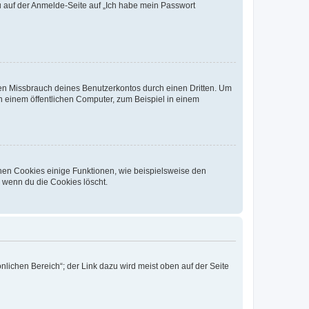
du auf der Anmelde-Seite auf „Ich habe mein Passwort
den Missbrauch deines Benutzerkontos durch einen Dritten. Um
 einem öffentlichen Computer, zum Beispiel in einem
chen Cookies einige Funktionen, wie beispielsweise den
, wenn du die Cookies löscht.
nlichen Bereich“; der Link dazu wird meist oben auf der Seite