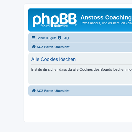
Anstoss Coaching
Etwas anders, und wir bereuen keine
Schnellzugriff
FAQ
ACZ Foren-Übersicht
Alle Cookies löschen
Bist du dir sicher, dass du alle Cookies des Boards löschen mö
ACZ Foren-Übersicht