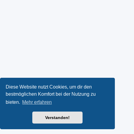
Diese Website nutzt Cookies, um dir den
bestmöglichen Komfort bei der Nutzung zu
bieten.
Mehr erfahren
Verstanden!