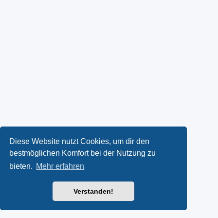
Diese Website nutzt Cookies, um dir den
bestmöglichen Komfort bei der Nutzung zu
bieten.
Mehr erfahren
Verstanden!