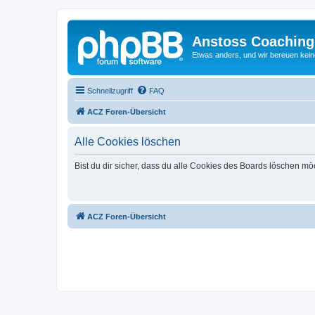
Anstoss Coaching
Etwas anders, und wir bereuen keine
Schnellzugriff
FAQ
ACZ Foren-Übersicht
Alle Cookies löschen
Bist du dir sicher, dass du alle Cookies des Boards löschen mö
ACZ Foren-Übersicht