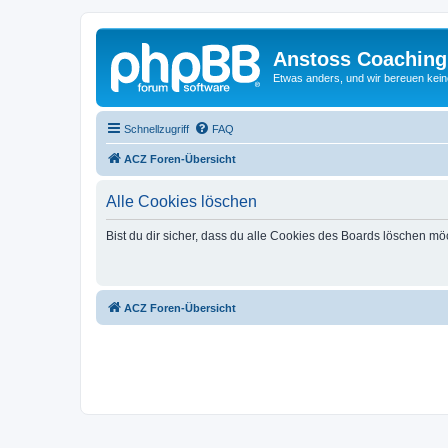
Anstoss Coaching
Etwas anders, und wir bereuen keine
Schnellzugriff
FAQ
ACZ Foren-Übersicht
Alle Cookies löschen
Bist du dir sicher, dass du alle Cookies des Boards löschen mö
ACZ Foren-Übersicht