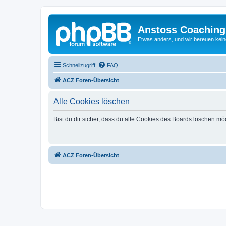
Anstoss Coaching
Etwas anders, und wir bereuen keine
Schnellzugriff
FAQ
ACZ Foren-Übersicht
Alle Cookies löschen
Bist du dir sicher, dass du alle Cookies des Boards löschen mö
ACZ Foren-Übersicht