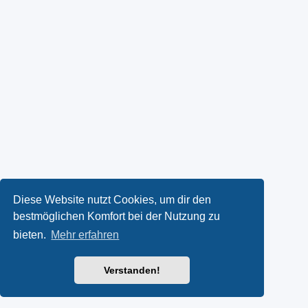
Diese Website nutzt Cookies, um dir den
bestmöglichen Komfort bei der Nutzung zu
bieten.
Mehr erfahren
Verstanden!