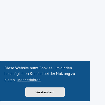
Diese Website nutzt Cookies, um dir den
bestmöglichen Komfort bei der Nutzung zu
bieten.
Mehr erfahren
Verstanden!