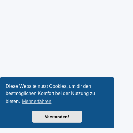
Diese Website nutzt Cookies, um dir den
bestmöglichen Komfort bei der Nutzung zu
bieten.
Mehr erfahren
Verstanden!