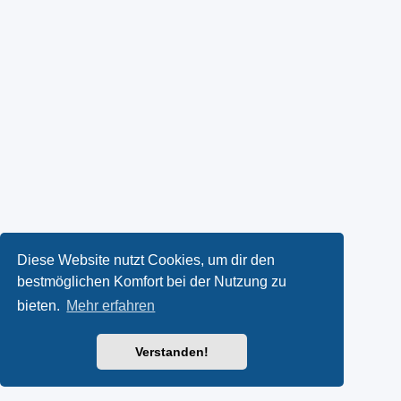
Diese Website nutzt Cookies, um dir den
bestmöglichen Komfort bei der Nutzung zu
bieten.
Mehr erfahren
Verstanden!