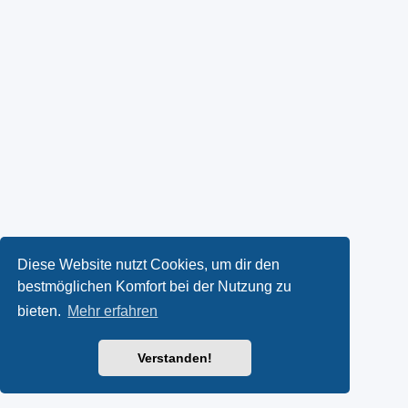
Diese Website nutzt Cookies, um dir den
bestmöglichen Komfort bei der Nutzung zu
bieten.
Mehr erfahren
Verstanden!