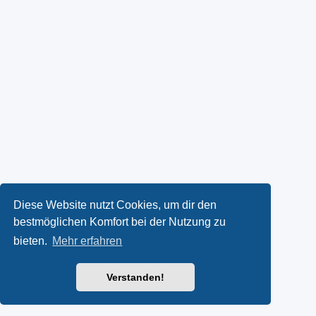
Diese Website nutzt Cookies, um dir den
bestmöglichen Komfort bei der Nutzung zu
bieten.
Mehr erfahren
Verstanden!