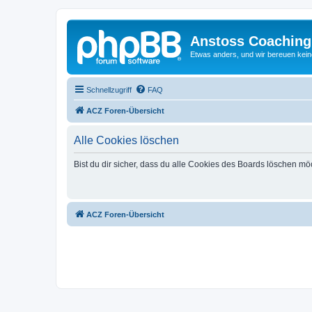
Anstoss Coaching
Etwas anders, und wir bereuen keine
Schnellzugriff
FAQ
ACZ Foren-Übersicht
Alle Cookies löschen
Bist du dir sicher, dass du alle Cookies des Boards löschen mö
ACZ Foren-Übersicht