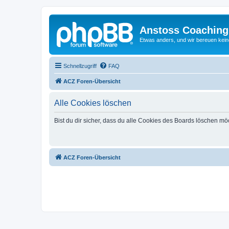
Anstoss Coaching
Etwas anders, und wir bereuen keine
Schnellzugriff
FAQ
ACZ Foren-Übersicht
Alle Cookies löschen
Bist du dir sicher, dass du alle Cookies des Boards löschen mö
ACZ Foren-Übersicht