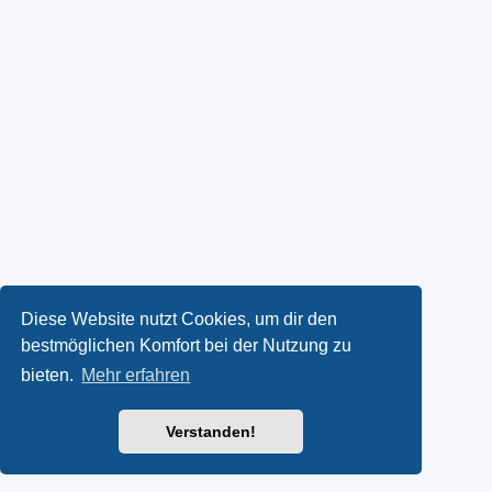
Diese Website nutzt Cookies, um dir den
bestmöglichen Komfort bei der Nutzung zu
bieten.
Mehr erfahren
Verstanden!