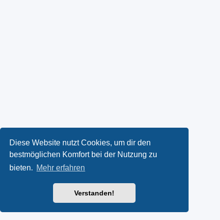
Diese Website nutzt Cookies, um dir den
bestmöglichen Komfort bei der Nutzung zu
bieten.
Mehr erfahren
Verstanden!