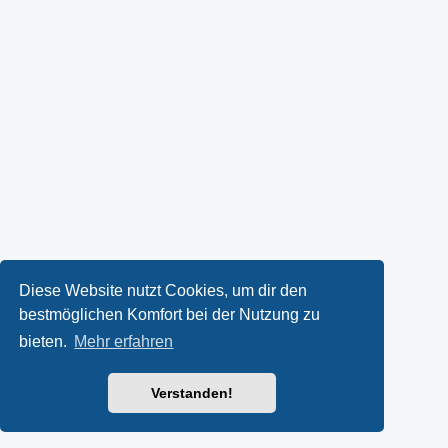
Diese Website nutzt Cookies, um dir den
bestmöglichen Komfort bei der Nutzung zu
bieten.
Mehr erfahren
Verstanden!