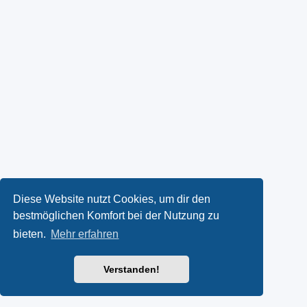
Diese Website nutzt Cookies, um dir den
bestmöglichen Komfort bei der Nutzung zu
bieten.
Mehr erfahren
Verstanden!