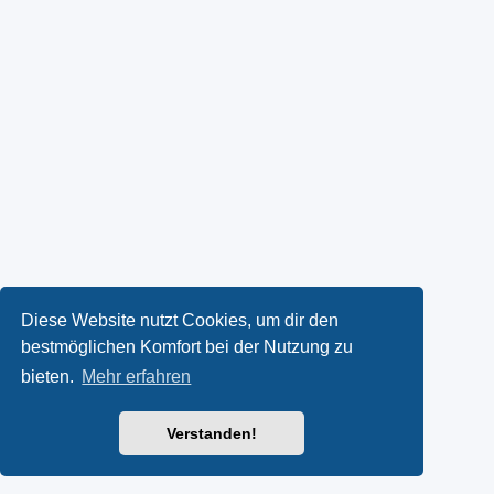
Diese Website nutzt Cookies, um dir den
bestmöglichen Komfort bei der Nutzung zu
bieten.
Mehr erfahren
Verstanden!