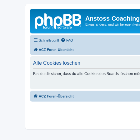
Anstoss Coaching
Etwas anders, und wir bereuen keine
Schnellzugriff
FAQ
ACZ Foren-Übersicht
Alle Cookies löschen
Bist du dir sicher, dass du alle Cookies des Boards löschen mö
ACZ Foren-Übersicht