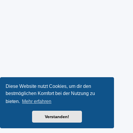
Diese Website nutzt Cookies, um dir den
bestmöglichen Komfort bei der Nutzung zu
bieten.
Mehr erfahren
Verstanden!