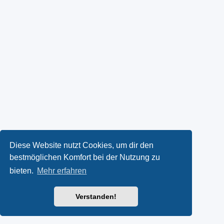
Diese Website nutzt Cookies, um dir den
bestmöglichen Komfort bei der Nutzung zu
bieten.
Mehr erfahren
Verstanden!