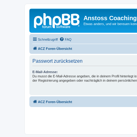
Anstoss Coaching
Etwas anders, und wir bereuen keine
Schnellzugriff
FAQ
ACZ Foren-Übersicht
Passwort zurücksetzen
E-Mail-Adresse:
Du musst die E-Mail-Adresse angeben, die in deinem Profil hinterlegt is
der Registrierung angegeben oder nachträglich in deinem persönlichen
ACZ Foren-Übersicht