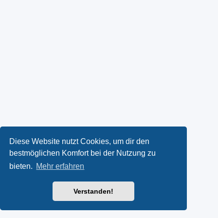
Diese Website nutzt Cookies, um dir den
bestmöglichen Komfort bei der Nutzung zu
bieten.
Mehr erfahren
Verstanden!