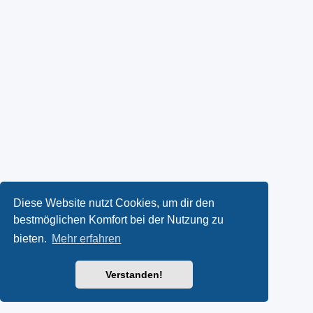
Diese Website nutzt Cookies, um dir den
bestmöglichen Komfort bei der Nutzung zu
bieten.
Mehr erfahren
Verstanden!