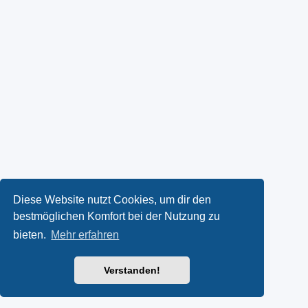
Diese Website nutzt Cookies, um dir den
bestmöglichen Komfort bei der Nutzung zu
bieten.
Mehr erfahren
Verstanden!