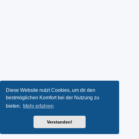
Diese Website nutzt Cookies, um dir den
bestmöglichen Komfort bei der Nutzung zu
bieten.
Mehr erfahren
Verstanden!