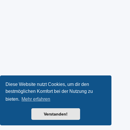
Diese Website nutzt Cookies, um dir den
bestmöglichen Komfort bei der Nutzung zu
bieten.
Mehr erfahren
Verstanden!