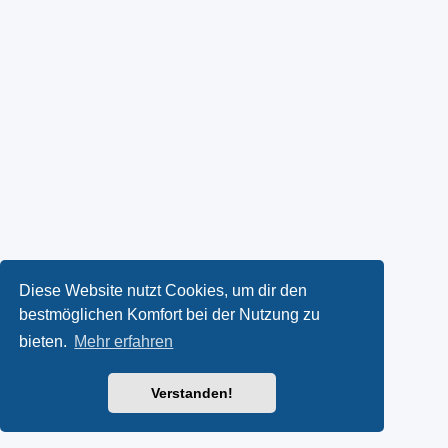
Diese Website nutzt Cookies, um dir den
bestmöglichen Komfort bei der Nutzung zu
bieten.
Mehr erfahren
Verstanden!