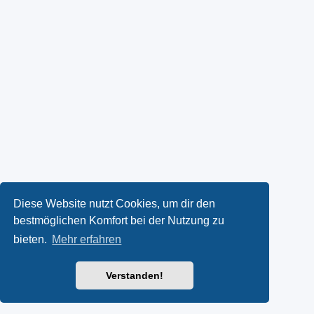
Diese Website nutzt Cookies, um dir den
bestmöglichen Komfort bei der Nutzung zu
bieten.
Mehr erfahren
Verstanden!