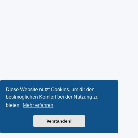
Diese Website nutzt Cookies, um dir den
bestmöglichen Komfort bei der Nutzung zu
bieten.
Mehr erfahren
Verstanden!