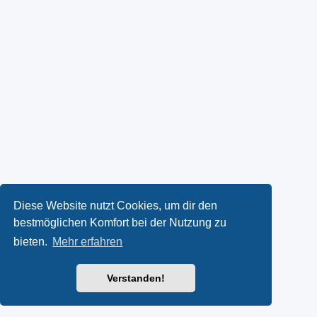
Diese Website nutzt Cookies, um dir den
bestmöglichen Komfort bei der Nutzung zu
bieten.
Mehr erfahren
Verstanden!