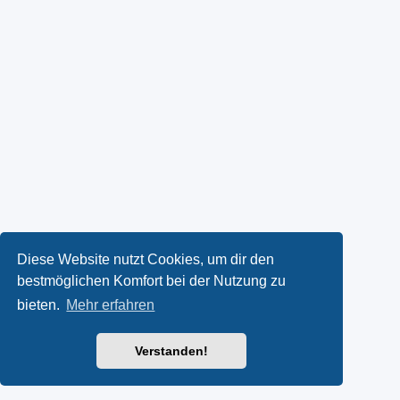
Diese Website nutzt Cookies, um dir den
bestmöglichen Komfort bei der Nutzung zu
bieten.
Mehr erfahren
Verstanden!