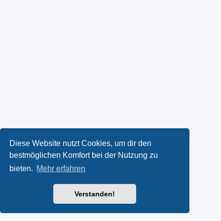
Diese Website nutzt Cookies, um dir den
bestmöglichen Komfort bei der Nutzung zu
bieten.
Mehr erfahren
Verstanden!