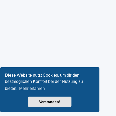
Diese Website nutzt Cookies, um dir den
bestmöglichen Komfort bei der Nutzung zu
bieten.
Mehr erfahren
Verstanden!