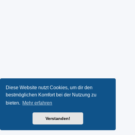
Diese Website nutzt Cookies, um dir den
bestmöglichen Komfort bei der Nutzung zu
bieten.
Mehr erfahren
Verstanden!