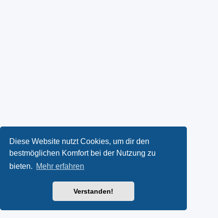
Diese Website nutzt Cookies, um dir den
bestmöglichen Komfort bei der Nutzung zu
bieten.
Mehr erfahren
Verstanden!