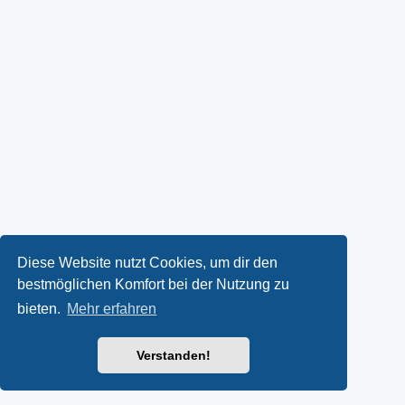
Diese Website nutzt Cookies, um dir den
bestmöglichen Komfort bei der Nutzung zu
bieten.
Mehr erfahren
Verstanden!