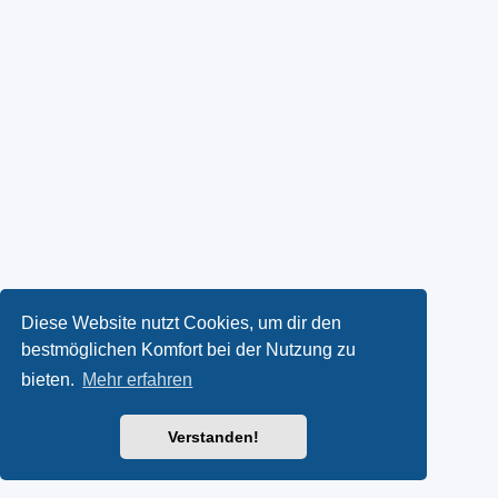
Diese Website nutzt Cookies, um dir den
bestmöglichen Komfort bei der Nutzung zu
bieten.
Mehr erfahren
Verstanden!