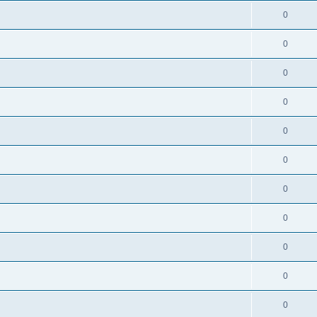
0
0
0
0
0
0
0
0
0
0
0